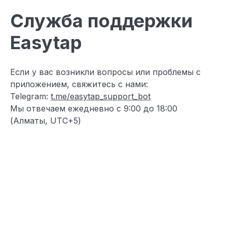
Служба поддержки
Easytap
Если у вас возникли вопросы или проблемы с
приложением, свяжитесь с нами:
Telegram:
t.me/easytap_support_bot
Мы отвечаем ежедневно с 9:00 до 18:00
(Алматы, UTC+5)