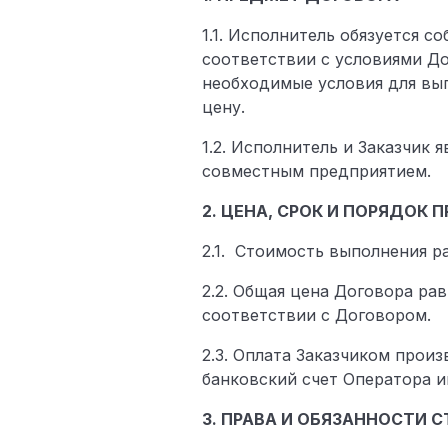
1.1. Исполнитель обязуется 
соответствии с условиями До
необходимые условия для вып
цену.
1.2. Исполнитель и Заказчик
совместным предприятием.
2. ЦЕНА, СРОК И ПОРЯДОК
2.1. Стоимость выполнения ра
2.2. Общая цена Договора ра
соответствии с Договором.
2.3. Оплата Заказчиком прои
банковский счет Оператора и
3. ПРАВА И ОБЯЗАННОСТИ 