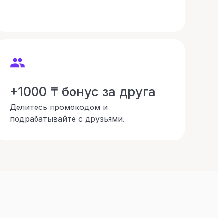
+1000 ₸ бонус за друга
Делитесь промокодом и
подрабатывайте с друзьями.