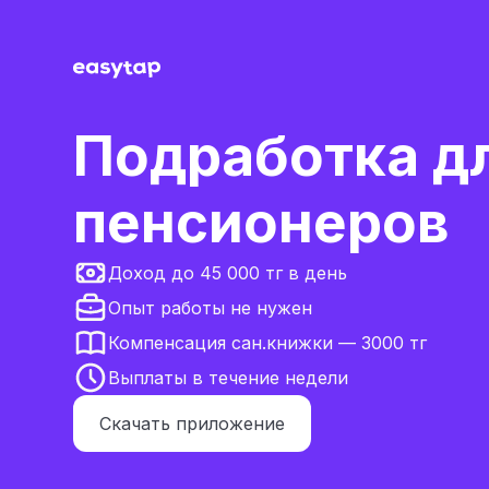
Подработка д
пенсионеров
Доход до 45 000 тг в день
Опыт работы не нужен
Компенсация сан.книжки — 3000 тг
Выплаты в течение недели
Скачать приложение