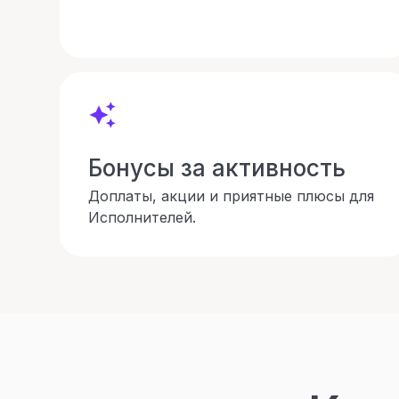
Бонусы за активность
Доплаты, акции и приятные плюсы для
Исполнителей.