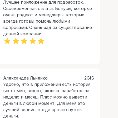
Лучшее приложение для подработок.
Своевременная оплата. Бонусы, которые
очень радуют и менеджеры, которые
всегда готовы помочь любыми
вопросами. Очень рад за существование
данной компании.
Александра Льненко
2GIS
Удобно, что в приложении есть история
всех смен, видно, сколько заработал за
неделю и месяц. Плюс можно вывести
деньги в любой момент. Для меня это
лучший сервис, когда срочно нужны
деньги.