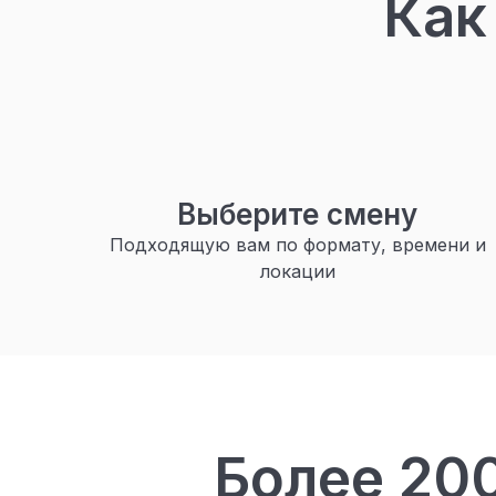
Как
Выберите смену
Подходящую вам по формату, времени и
локации
Более 20