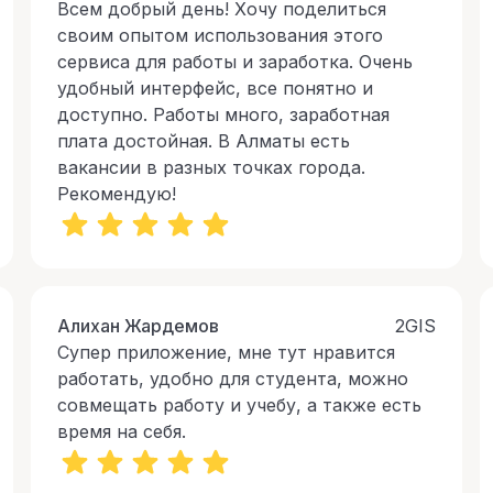
Всем добрый день! Хочу поделиться
своим опытом использования этого
сервиса для работы и заработка. Очень
удобный интерфейс, все понятно и
доступно. Работы много, заработная
плата достойная. В Алматы есть
вакансии в разных точках города.
Рекомендую!
Алихан Жардемов
2GIS
Супер приложение, мне тут нравится
работать, удобно для студента, можно
совмещать работу и учебу, а также есть
время на себя.