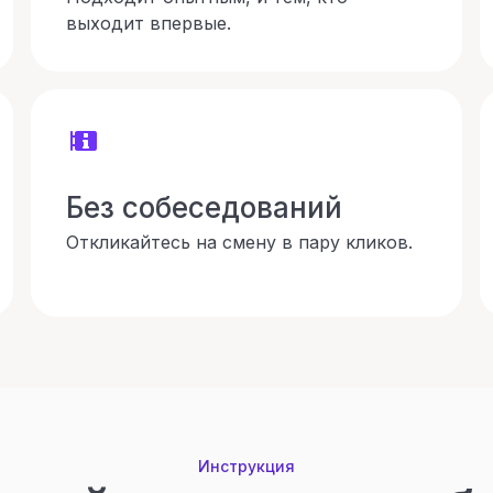
выходит впервые.
Без собеседований
Откликайтесь на смену в пару кликов.
Инструкция