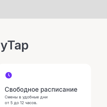
syTap
Свободное расписание
Смены в удобные дни
от 5 до 12 часов.