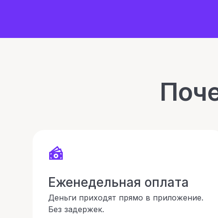
Поче
Еженедельная оплата
Деньги приходят прямо в приложение.
Без задержек.